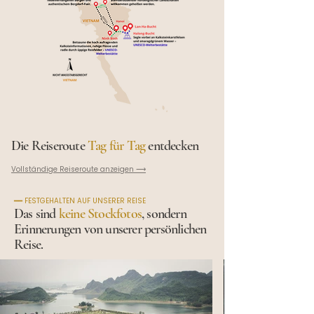
Die Reiseroute
Tag für Tag
entdecken
Vollständige Reiseroute anzeigen ⟶
━━ FESTGEHALTEN AUF UNSERER REISE
Das sind
keine Stockfotos
, sondern
Erinnerungen von unserer persönlichen
Reise.