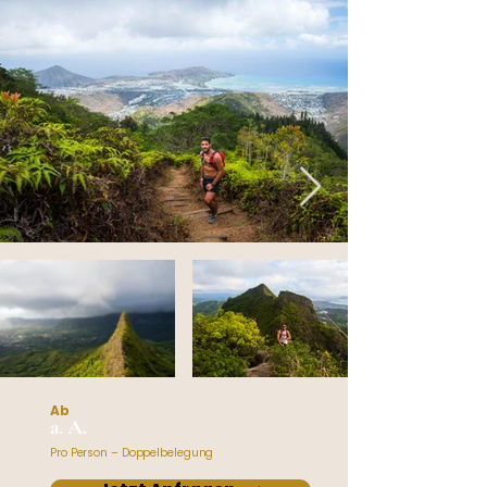
Ab
a. A.
Pro Person – Doppelbelegung