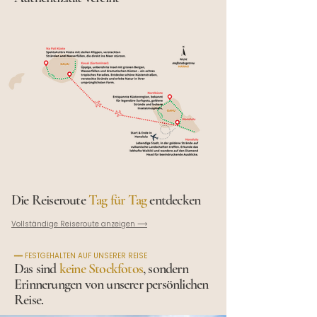
Die Reiseroute
Tag für Tag
entdecken
Vollständige Reiseroute anzeigen ⟶
━━ FESTGEHALTEN AUF UNSERER REISE
Das sind
keine Stockfotos
, sondern
Erinnerungen von unserer persönlichen
Reise.