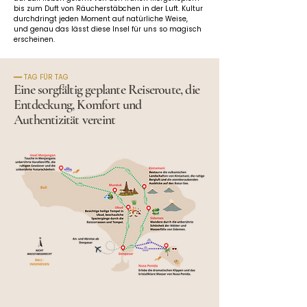
bis zum Duft von Räucherstäbchen in der Luft. Kultur 
durchdringt jeden Moment auf natürliche Weise, 
und genau das lässt diese Insel für uns so magisch 
erscheinen.
━━ TAG FÜR TAG
Eine sorgfältig geplante Reiseroute, die
Entdeckung, Komfort und
Authentizität vereint