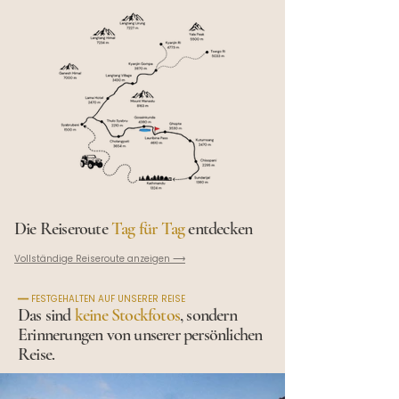
Die Reiseroute
Tag für Tag
entdecken
Vollständige Reiseroute anzeigen ⟶
━━ FESTGEHALTEN AUF UNSERER REISE
Das sind
keine Stockfotos
, sondern
Erinnerungen von unserer persönlichen
Reise.