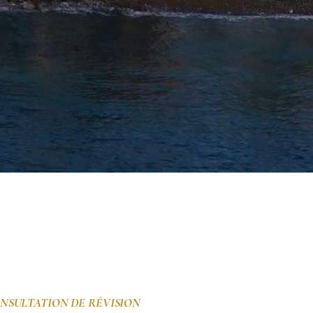
NSULTATION DE RÉVISION