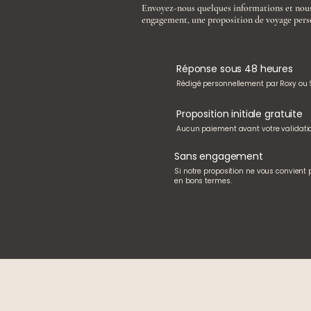
Envoyez-nous quelques informations et nous
engagement, une proposition de voyage pers
Réponse sous 48 heures
Rédigé personnellement par Roxy ou
Proposition initiale gratuite
Aucun paiement avant votre validati
Sans engagement
Si notre proposition ne vous convient
en bons termes.