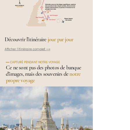
Découvrir l’itinéraire
jour par jour
Afficher l’itinéraire complet ⟶
━━ CAPTURÉ PENDANT NOTRE VOYAGE
Ce ne sont pas des photos de banque
d’images, mais des souvenirs de
notre
propre voyage