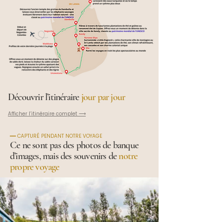
Découvrir l’itinéraire
jour par jour
Afficher l’itinéraire complet ⟶
━━ CAPTURÉ PENDANT NOTRE VOYAGE
Ce ne sont pas des photos de banque
d’images, mais des souvenirs de
notre
propre voyage